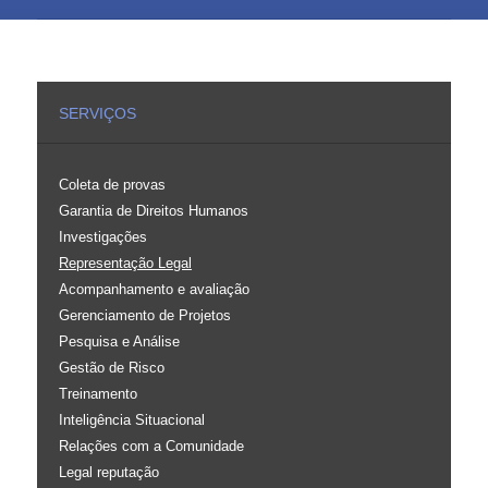
SERVIÇOS
Coleta de provas
Garantia de Direitos Humanos
Investigações
Representação Legal
Acompanhamento e avaliação
Gerenciamento de Projetos
Pesquisa e Análise
Gestão de Risco
Treinamento
Inteligência Situacional
Relações com a Comunidade
Legal reputação