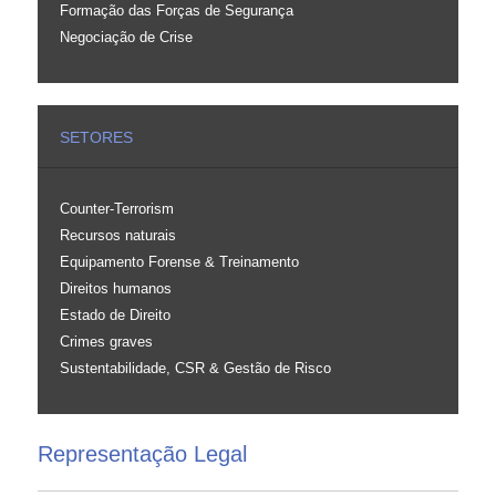
Formação das Forças de Segurança
Negociação de Crise
SETORES
Counter-Terrorism
Recursos naturais
Equipamento Forense & Treinamento
Direitos humanos
Estado de Direito
Crimes graves
Sustentabilidade, CSR & Gestão de Risco
Representação Legal